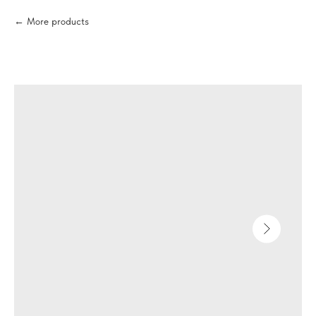
More products