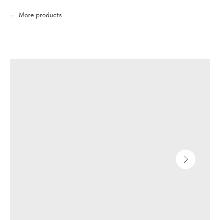
More products