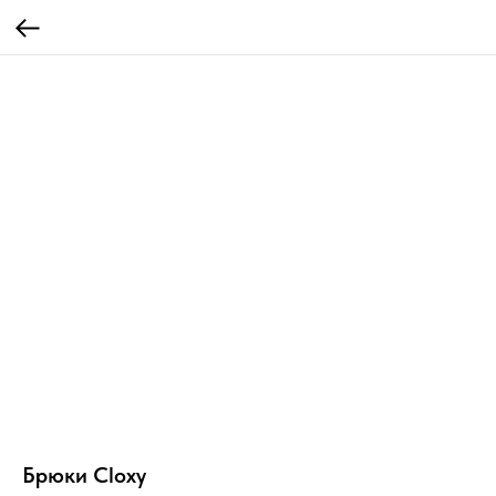
Брюки Cloxy