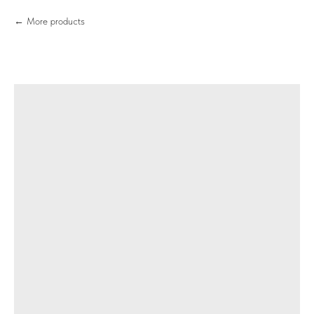
More products