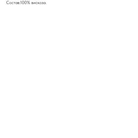
Состав:100% вискоза.