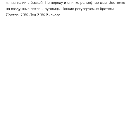
линия талии с баской. По переду и спинке рельефные швы. Застежка
на воздушные петли и пуговицы. Тонкие регулируемые бретели.
Состав: 70% Лен 30% Вискоза