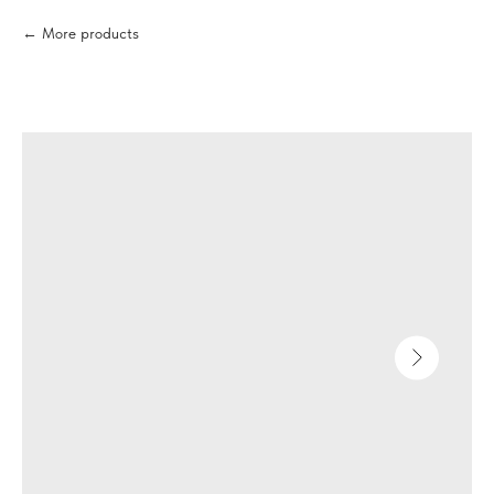
More products