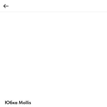
Юбка Mollis